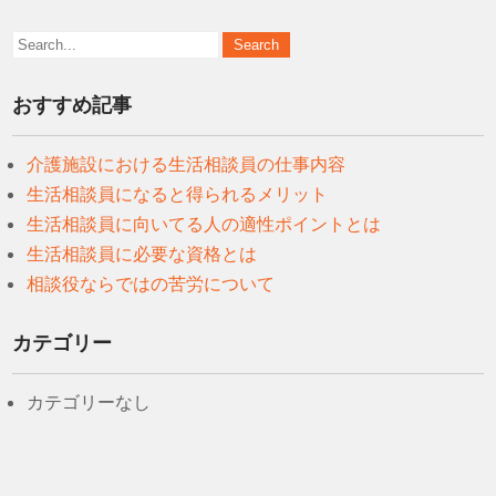
おすすめ記事
介護施設における生活相談員の仕事内容
生活相談員になると得られるメリット
生活相談員に向いてる人の適性ポイントとは
生活相談員に必要な資格とは
相談役ならではの苦労について
カテゴリー
カテゴリーなし